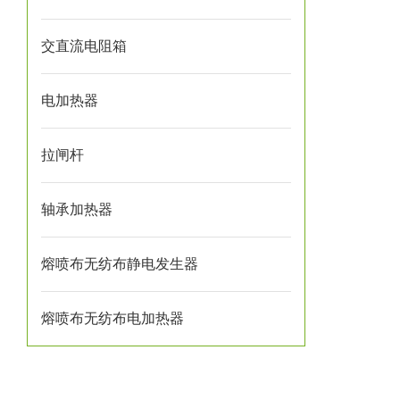
交直流电阻箱
电加热器
拉闸杆
轴承加热器
熔喷布无纺布静电发生器
熔喷布无纺布电加热器