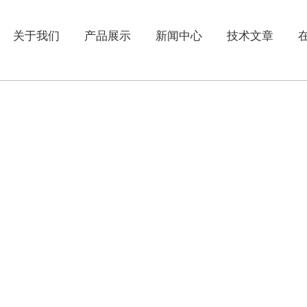
关于我们
产品展示
新闻中心
技术文章