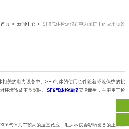
：
首页
>
新闻中心
>
SF6气体检漏仪在电力系统中的应用场景
相关的电力设备中。SF6气体的使用也伴随着环境保护的挑
免对环境造成不良影响。
SF6气体检漏仪
应运而生，主要用于检
F6气体具有较高的温室效应，泄漏不仅会影响设备的正常工