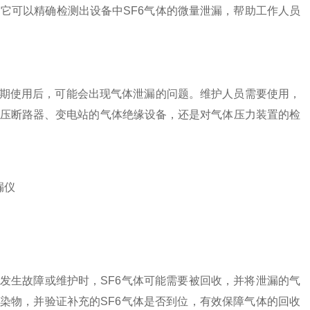
它可以精确检测出设备中SF6气体的微量泄漏，帮助工作人员
期使用后，可能会出现气体泄漏的问题。维护人员需要使用，
压断路器、变电站的气体绝缘设备，还是对气体压力装置的检
生故障或维护时，SF6气体可能需要被回收，并将泄漏的气
染物，并验证补充的SF6气体是否到位，有效保障气体的回收