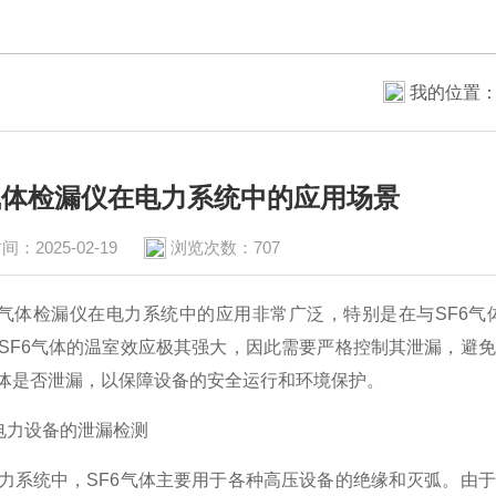
我的位置
6气体检漏仪在电力系统中的应用场景
间：2025-02-19
浏览次数：707
体检漏仪在电力系统中的应用非常广泛，特别是在与SF6气体
SF6气体的温室效应极其强大，因此需要严格控制其泄漏，避
气体是否泄漏，以保障设备的安全运行和环境保护。
力设备的泄漏检测
统中，SF6气体主要用于各种高压设备的绝缘和灭弧。由于S