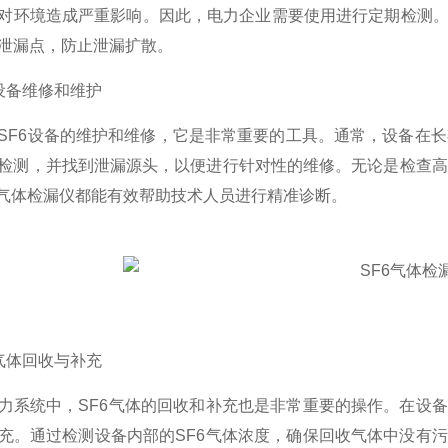
对环境造成严重影响。因此，电力企业需要使用进行定期检测。
泄漏点，防止泄漏扩散。
备维修和维护
6设备的维护和维修，它是非常重要的工具。通常，设备在长
检测，并找到泄漏源头，以便进行针对性的维修。无论是检查高
6气体检漏仪都能有效帮助技术人员进行精准诊断。
体回收与补充
统中，SF6气体的回收和补充也是非常重要的操作。在设备发
充。通过检测设备内部的SF6气体浓度，确保回收气体中没有污