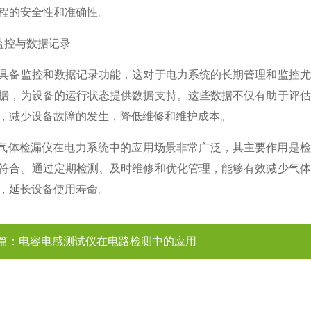
程的安全性和准确性。
控与数据记录
监控和数据记录功能，这对于电力系统的长期管理和监控尤
据，为设备的运行状态提供数据支持。这些数据不仅有助于评估
，减少设备故障的发生，降低维修和维护成本。
体检漏仪在电力系统中的应用场景非常广泛，其主要作用是检测
符合。通过定期检测、及时维修和优化管理，能够有效减少气体
，延长设备使用寿命。
篇：
电容电感测试仪在电路检测中的应用