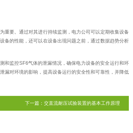
为重要。通过对其进行持续监测，电力公司可以定期收集设备
设备的性能，还可以在设备出现问题之前，通过数据趋势分析
和监控SF6气体的泄漏情况，确保电力设备的安全运行和环
泄漏对环境的影响，提高设备运行的安全性和可靠性，并降低
下一篇：
交直流耐压试验装置的基本工作原理