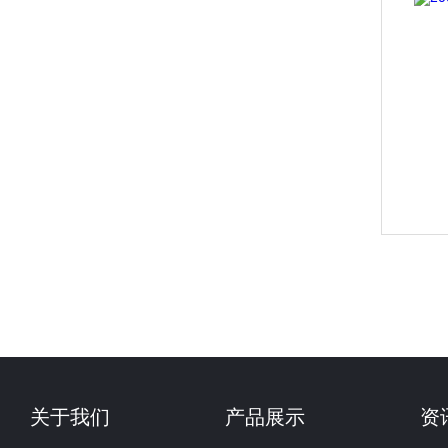
关于我们
产品展示
资