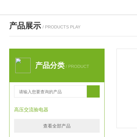
产品展示
/ PRODUCTS PLAY
产品分类
/ PRODUCT
高压交流验电器
查看全部产品