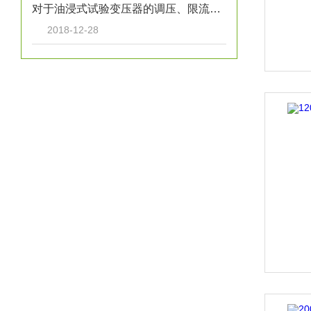
对于油浸式试验变压器的调压、限流、放电球隙，我们要学会怎么处理
2018-12-28