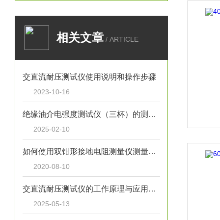
相关文章
/ ARTICLE
交直流耐压测试仪使用说明和操作步骤
2023-10-16
绝缘油介电强度测试仪（三杯）的测量精度受哪些因素影响
2025-02-10
如何使用双钳形接地电阻测量仪测量接地电阻
2020-08-10
交直流耐压测试仪的工作原理与应用领域
2025-05-13