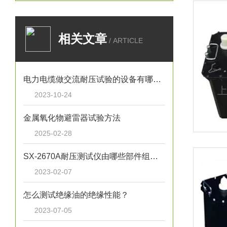
相关文章
/ ARTICLE
电力电缆做交流耐压试验的设备有哪些？
2023-10-24
金属氧化物避雷器试验方法
2025-02-28
SX-2670A耐压测试仪由哪些部件组成？
2023-02-07
怎么测试绝缘油的绝缘性能？
2023-07-05