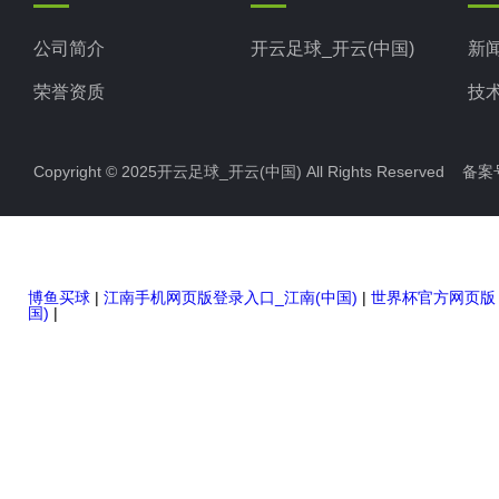
公司简介
开云足球_开云(中国)
新
荣誉资质
技
Copyright © 2025开云足球_开云(中国) All Rights Reserved 备
博鱼买球
|
江南手机网页版登录入口_江南(中国)
|
世界杯官方网页版
国)
|