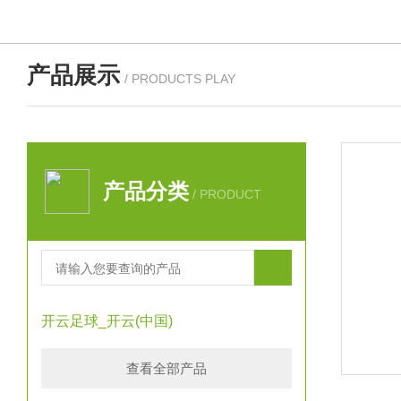
产品展示
/ PRODUCTS PLAY
产品分类
/ PRODUCT
开云足球_开云(中国)
查看全部产品