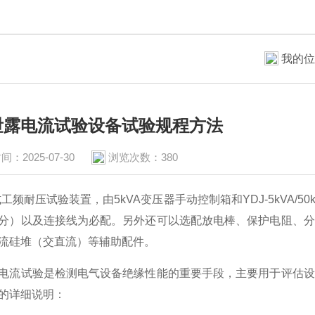
我的位
泄露电流试验设备试验规程方法
间：2025-07-30
浏览次数：380
频耐压试验装置，由5kVA变压器手动控制箱和YDJ-5kVA/
分）以及连接线为必配。另外还可以选配放电棒、保护电阻、分
流硅堆（交直流）等辅助配件。
电流试验是检测电气设备绝缘性能的重要手段，主要用于评估设
的详细说明：