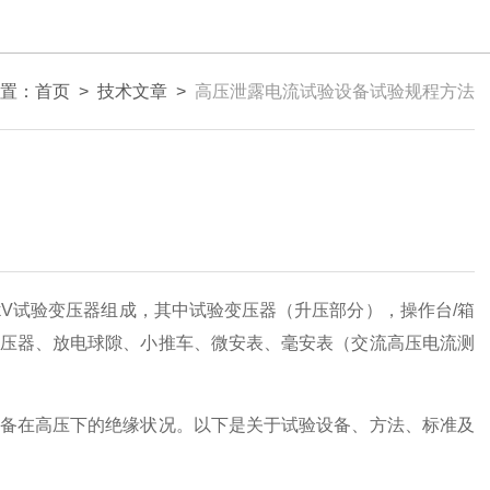
置：
首页
>
技术文章
>
高压泄露电流试验设备试验规程方法
50kV试验变压器组成，其中试验变压器（升压部分），操作台/箱
压器、放电球隙、小推车、微安表、毫安表（交流高压电流测
备在高压下的绝缘状况。以下是关于试验设备、方法、标准及