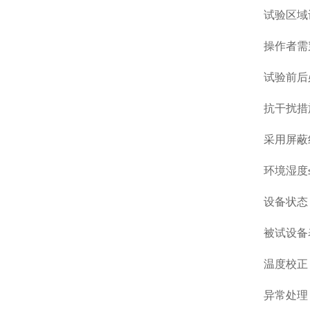
试验区域
操作者需
试验前后
抗干扰措
采用屏蔽
环境湿度
设备状态
被试设备
温度校正
异常处理