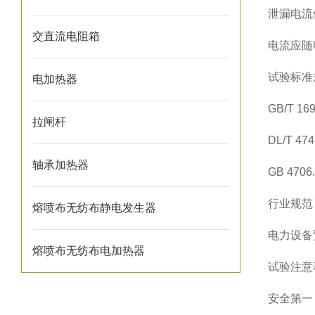
泄漏电流
交直流电阻箱
电流应随
试验标准
电加热器
GB/T 
拉闸杆
DL/T 
轴承加热器
GB 47
行业规范
熔喷布无纺布静电发生器
电力设备
熔喷布无纺布电加热器
试验注意
安全第一