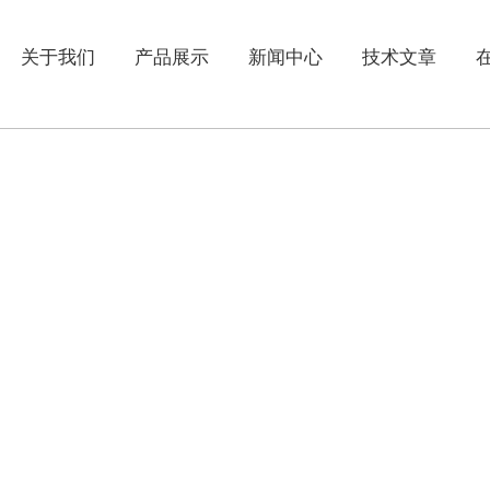
关于我们
产品展示
新闻中心
技术文章