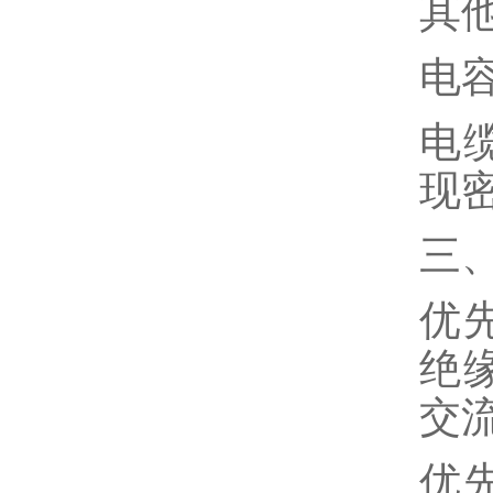
其
电
电
现
三
优
绝
交
优