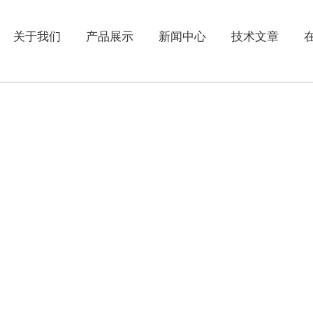
关于我们
产品展示
新闻中心
技术文章