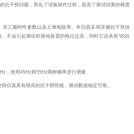
的抗干扰问题，简化了试验操作过程，提高了测试结果的精度
、等工频特性参数以及土壤电阻率。本仪器采用异频抗干扰技
可选，不会引起测试时接地装置的电位过高，同时它还具有*的抗
，使用45Hz和55Hz两种频率进行测量。
使得仪器具有很高的抗干扰性能，测试数据稳定可靠。
。