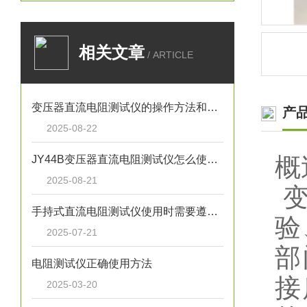
相关文章
/ ARTICLE
变压器直流电阻测试仪的操作方法和应用范围
产
2025-08-22
概
JY44B变压器直流电阻测试仪怎么使用？
2025-08-21
变
手持式直流电阻测试仪使用时需要遵守哪些要求
验
2025-07-21
部
电阻测试仪正确使用方法
接
2025-03-20