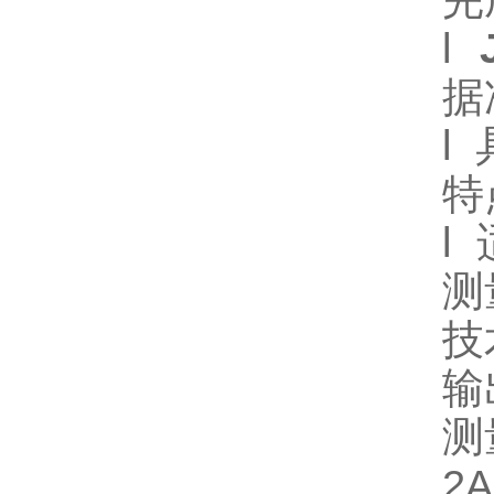
完
l
据
l
特
l
测
技
输
测
2