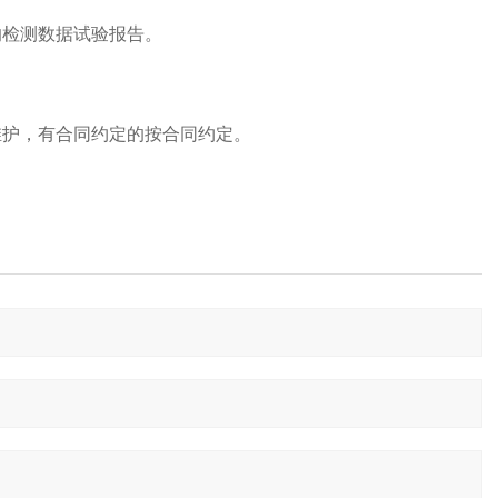
的检测数据试验报告。
维护，有合同约定的按合同约定。