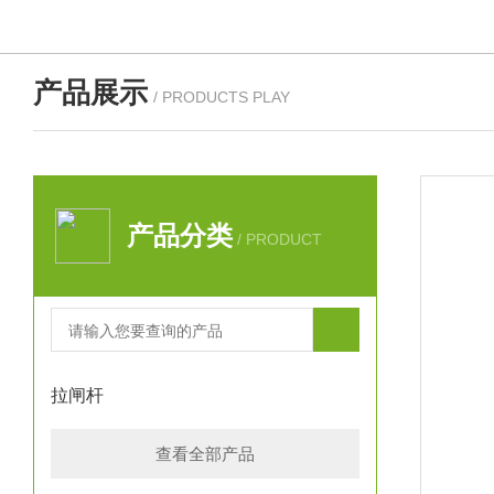
产品展示
/ PRODUCTS PLAY
产品分类
/ PRODUCT
拉闸杆
查看全部产品