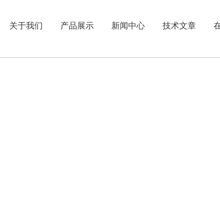
关于我们
产品展示
新闻中心
技术文章