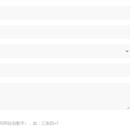
写阿拉伯数字），如：三加四=7