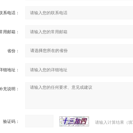
联系电话：
常用邮箱：
省份：
详细地址：
补充说明：
验证码：
请输入计算结果（填