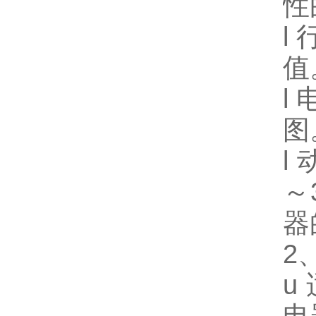
性
l
值
l
图
l
～
器
2
u