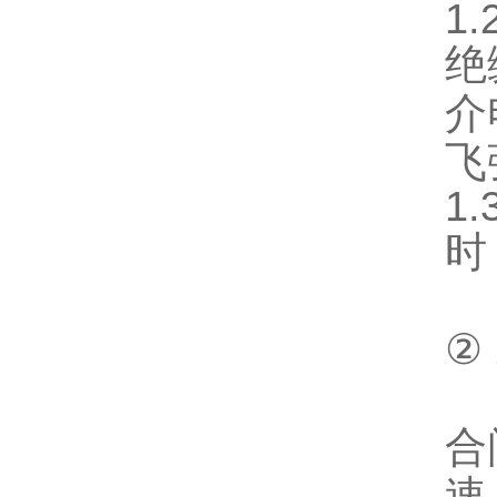
1
绝
介
飞
1
时
误
②
③
合
速