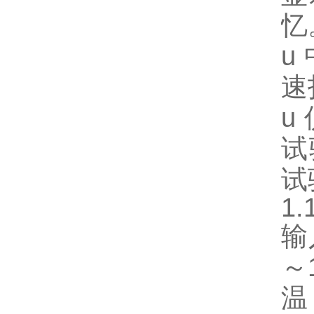
忆
u
速
u
试
试
1
输
～1
温